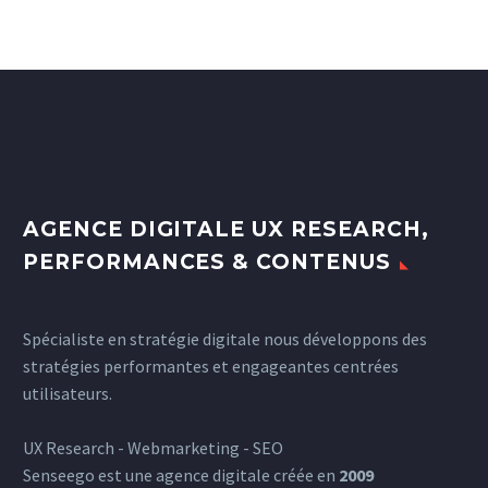
AGENCE DIGITALE UX RESEARCH,
PERFORMANCES & CONTENUS
Spécialiste en stratégie digitale nous développons des
stratégies performantes et engageantes centrées
utilisateurs.
UX Research - Webmarketing - SEO
Senseego est une agence digitale créée en
2009