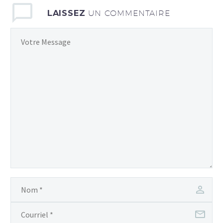
LAISSEZ
UN COMMENTAIRE