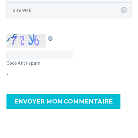
Code Anti-spam
*
ENVOYER MON COMMENTAIRE