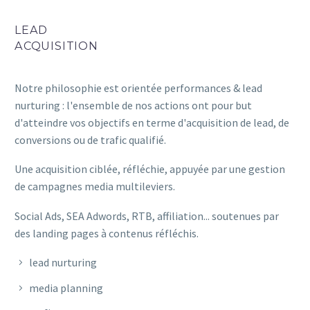
LEAD
ACQUISITION
Notre philosophie est orientée performances & lead
nurturing : l'ensemble de nos actions ont pour but
d'atteindre vos objectifs en terme d'acquisition de lead, de
conversions ou de trafic qualifié.
Une acquisition ciblée, réfléchie, appuyée par une gestion
de campagnes media multileviers.
Social Ads, SEA Adwords, RTB, affiliation... soutenues par
des landing pages à contenus réfléchis.
lead nurturing
media planning