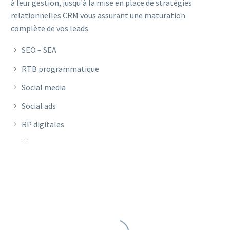
à leur gestion, jusqu'à la mise en place de stratégies
relationnelles CRM vous assurant une maturation
complète de vos leads.
SEO – SEA
RTB programmatique
Social media
Social ads
RP digitales
…