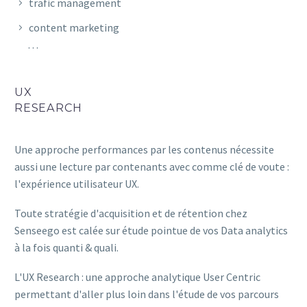
trafic management
content marketing
…
UX
RESEARCH
Une approche performances par les contenus nécessite
aussi une lecture par contenants avec comme clé de voute :
l'expérience utilisateur UX.
Toute stratégie d'acquisition et de rétention chez
Senseego est calée sur étude pointue de vos Data analytics
à la fois quanti & quali.
L'UX Research : une approche analytique User Centric
permettant d'aller plus loin dans l'étude de vos parcours