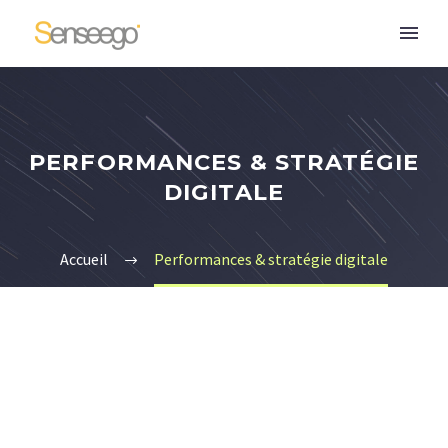
PERFORMANCES & STRATÉGIE
DIGITALE
Accueil
Performances & stratégie digitale