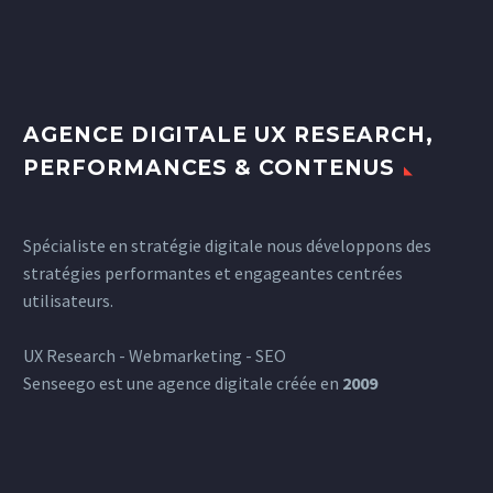
AGENCE DIGITALE UX RESEARCH,
PERFORMANCES & CONTENUS
Spécialiste en stratégie digitale nous développons des
stratégies performantes et engageantes centrées
utilisateurs.
UX Research - Webmarketing - SEO
Senseego est une agence digitale créée en
2009