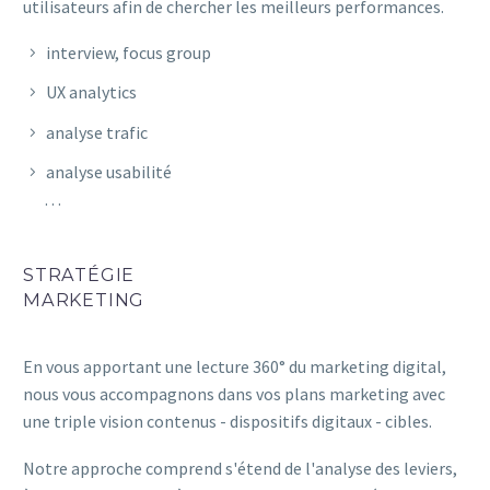
utilisateurs afin de chercher les meilleurs performances.
interview, focus group
UX analytics
analyse trafic
analyse usabilité
…
STRATÉGIE
MARKETING
En vous apportant une lecture 360° du marketing digital,
nous vous accompagnons dans vos plans marketing avec
une triple vision contenus - dispositifs digitaux - cibles.
Notre approche comprend s'étend de l'analyse des leviers,