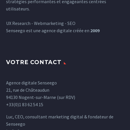
stratégies performantes et engageantes centrées
utilisateurs.
UX Research - Webmarketing - SEO
Senseego est une agence digitale créée en
2009
VOTRE CONTACT
Agence digitale Senseego
21, rue de Châteaudun
94130 Nogent-sur-Marne (sur RDV)
+33(0)1 83 62 54 15
Luc, CEO, consultant marketing digital & fondateur de
Senseego