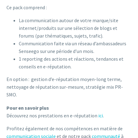
Ce pack comprend :
La communication autour de votre marque/site
internet/produits sur une sélection de blogs et
forums (par thématiques, sujets, trafic).
Communication faite via un réseau d’ambassadeurs
Senseego sur une période d’un mois.
1 reporting des actions et réactions, tendances et
conseils en e-réputation.
En option : gestion d’e-réputation moyen-long terme,
nettoyage de réputation sur-mesure, stratégie mix PR-
SMO.
Pour en savoir plus
Découvrez nos prestations en e-réputation
ici
.
Profitez également de nos compétences en matière de
communication sociale
et de notre pack
communauté
à