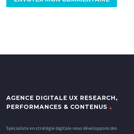
AGENCE DIGITALE UX RESEARCH,
PERFORMANCES & CONTENUS
Spécialiste en stratégie digitale nous développons des