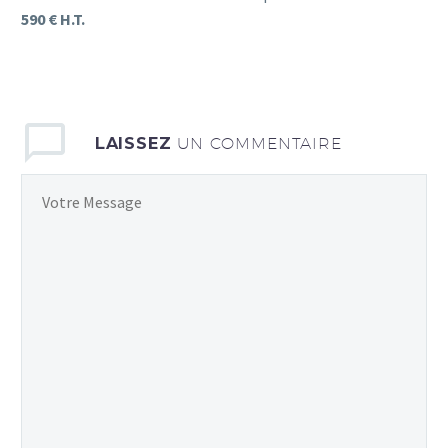
590 € H.T.
LAISSEZ
UN COMMENTAIRE