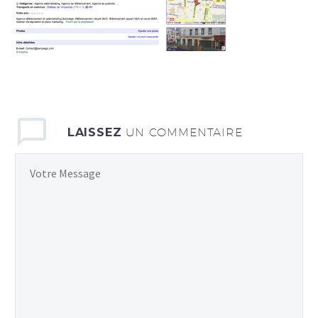
LAISSEZ
UN COMMENTAIRE