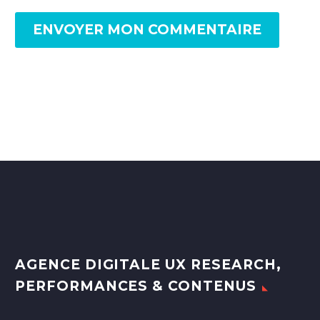
ENVOYER MON COMMENTAIRE
AGENCE DIGITALE UX RESEARCH,
PERFORMANCES & CONTENUS