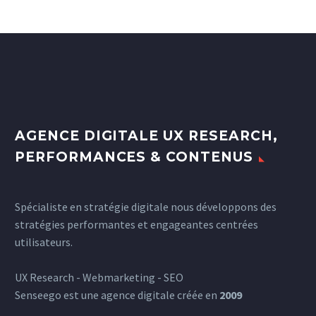
AGENCE DIGITALE UX RESEARCH,
PERFORMANCES & CONTENUS
Spécialiste en stratégie digitale nous développons des
stratégies performantes et engageantes centrées
utilisateurs.
UX Research - Webmarketing - SEO
Senseego est une agence digitale créée en
2009