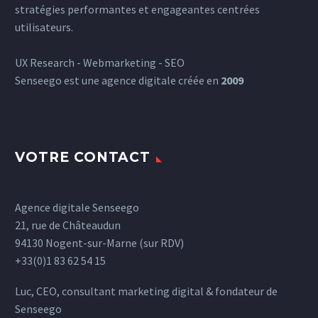
stratégies performantes et engageantes centrées
utilisateurs.
UX Research - Webmarketing - SEO
Senseego est une agence digitale créée en
2009
VOTRE CONTACT
Agence digitale Senseego
21, rue de Châteaudun
94130 Nogent-sur-Marne (sur RDV)
+33(0)1 83 62 54 15
Luc, CEO, consultant marketing digital & fondateur de
Senseego