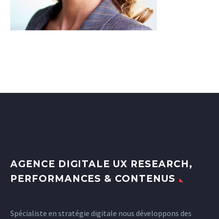
AGENCE DIGITALE UX RESEARCH,
PERFORMANCES & CONTENUS
Spécialiste en stratégie digitale nous développons des