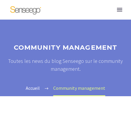
COMMUNITY MANAGEMENT
Toutes les news du blog Senseego sur le community
management.
Accueil
Community management