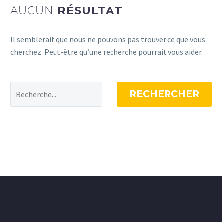
AUCUN
RÉSULTAT
Il semblerait que nous ne pouvons pas trouver ce que vous
cherchez. Peut-être qu’une recherche pourrait vous aider.
RECHERCHER