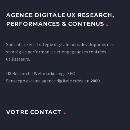
AGENCE DIGITALE UX RESEARCH,
PERFORMANCES & CONTENUS
Spécialiste en stratégie digitale nous développons des
stratégies performantes et engageantes centrées
utilisateurs.
UX Research - Webmarketing - SEO
Senseego est une agence digitale créée en
2009
VOTRE CONTACT