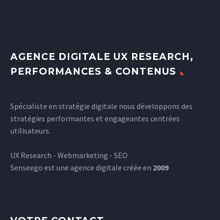
AGENCE DIGITALE UX RESEARCH,
PERFORMANCES & CONTENUS
Spécialiste en stratégie digitale nous développons des
stratégies performantes et engageantes centrées
utilisateurs.
UX Research - Webmarketing - SEO
Senseego est une agence digitale créée en
2009